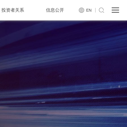
投资者关系
信息公开
EN