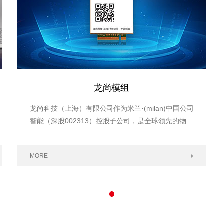
龙尚模组
龙尚科技（上海）有限公司作为米兰·(milan)中国公司
智能（深股002313）控股子公司，是全球领先的物联
网模组及解决方案供应商。
MORE