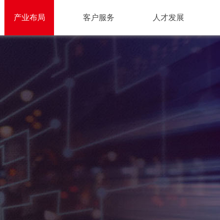
产业布局
客户服务
人才发展